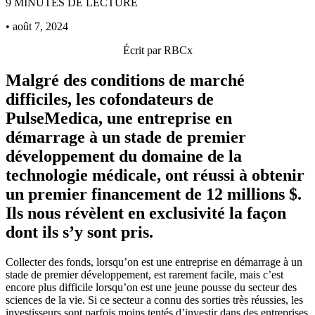
9 MINUTES DE LECTURE
• août 7, 2024
Écrit par
RBCx
Malgré des conditions de marché
difficiles, les cofondateurs de
PulseMedica, une entreprise en
démarrage à un stade de premier
développement du domaine de la
technologie médicale, ont réussi à obtenir
un premier financement de 12 millions $.
Ils nous révèlent en exclusivité la façon
dont ils s’y sont pris.
Collecter des fonds, lorsqu’on est une entreprise en démarrage à un
stade de premier développement, est rarement facile, mais c’est
encore plus difficile lorsqu’on est une jeune pousse du secteur des
sciences de la vie. Si ce secteur a connu des sorties très réussies, les
investisseurs sont parfois moins tentés d’investir dans des entreprises