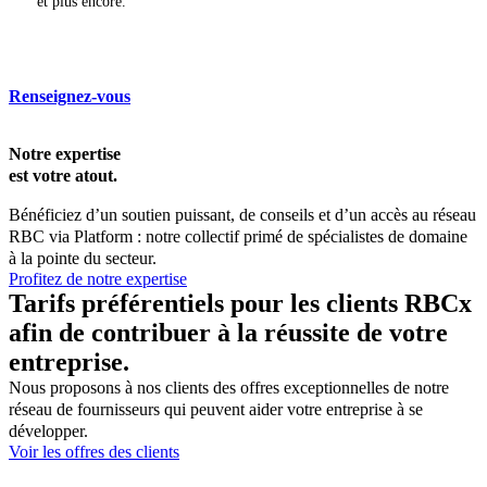
et plus encore.
Renseignez-vous
Notre expertise
est votre atout.
Bénéficiez d’un soutien puissant, de conseils et d’un accès au réseau
RBC via Platform : notre collectif primé de spécialistes de domaine
à la pointe du secteur.
Profitez de notre expertise
Tarifs préférentiels pour les clients RBCx
afin de contribuer à la réussite de votre
entreprise.
Nous proposons à nos clients des offres exceptionnelles de notre
réseau de fournisseurs qui peuvent aider votre entreprise à se
développer.
Voir les offres des clients