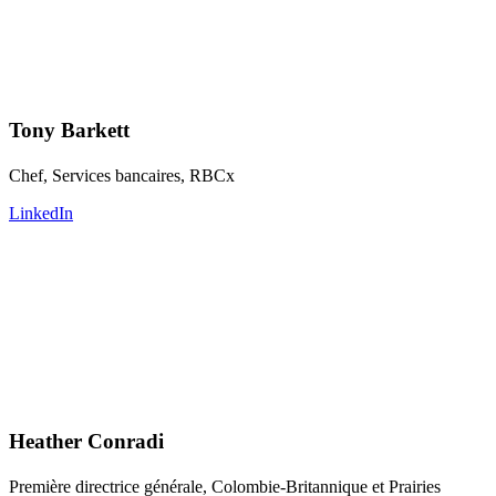
Tony Barkett
Chef, Services bancaires, RBCx
LinkedIn
Heather Conradi
Première directrice générale, Colombie-Britannique et Prairies