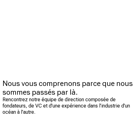
Nous vous comprenons parce que nous
sommes passés par là.
Rencontrez notre équipe de direction composée de
fondateurs, de VC et d’une expérience dans l’industrie d’un
océan à l’autre.