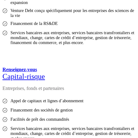
expansion
Venture Debt conçu spécifiquement pour les entreprises des sciences de
la vie
Financement de la RS&DE
Services bancaires aux entreprises, services bancaires transfrontaliers et
mondiaux, change, cartes de crédit d’entreprise, gestion de trésorerie,
financement du commerce, et plus encore.
Renseignez-vous
Capital-risque
Entreprises, fonds et partenaires
Appel de capitaux et lignes d’abonnement
Financement des sociétés de gestion
Facilités de prêt des commandités
Services bancaires aux entreprises, services bancaires transfrontaliers et
mondiaux, change, cartes de crédit d’entreprise, gestion de trésorerie,