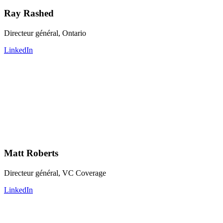
Ray Rashed
Directeur général, Ontario
LinkedIn
Matt Roberts
Directeur général, VC Coverage
LinkedIn