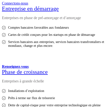
Connectons-nous
Entreprise en démarrage
Entreprises en phase de pré-amorçage et d’amorçage
Comptes bancaires favorables aux fondateurs
Cartes de crédit conçues pour les startups en phase de démarrage
Services bancaires aux entreprises, services bancaires transfrontaliers et
mondiaux, change et plus encore.
Renseignez-vous
Phase de croissance
Entreprises à grande échelle
Installations d’exploitation
Prêts à terme sur flux de trésorerie
Dette de capital-risque pour votre entreprise technologique en pleine