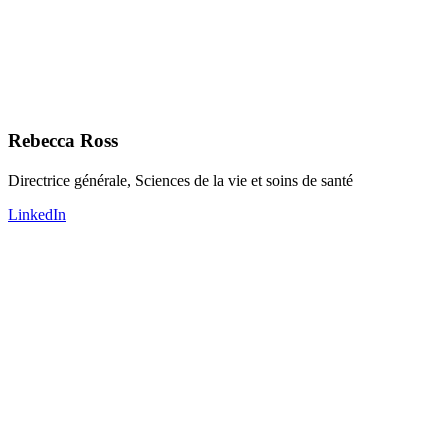
Rebecca Ross
Directrice générale, Sciences de la vie et soins de santé
LinkedIn