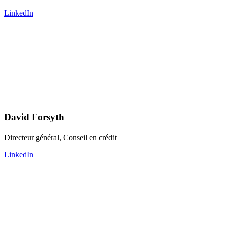
LinkedIn
David Forsyth
Directeur général, Conseil en crédit
LinkedIn