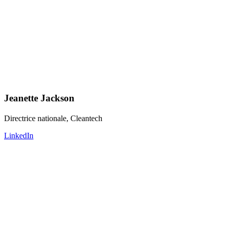
Jeanette Jackson
Directrice nationale, Cleantech
LinkedIn