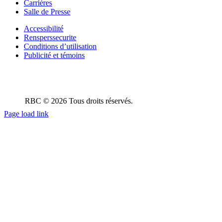
Carrières
Salle de Presse
Accessibilité
Rensperssecurite
Conditions d’utilisation
Publicité et témoins
RBC © 2026 Tous droits réservés.
Page load link