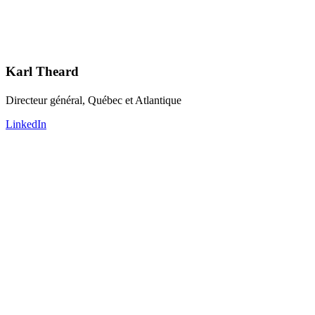
Karl Theard
Directeur général, Québec et Atlantique
LinkedIn