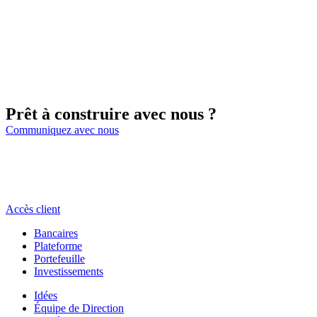
Prêt à construire avec nous ?
Communiquez avec nous
Accès client
Bancaires
Plateforme
Portefeuille
Investissements
Idées
Équipe de Direction