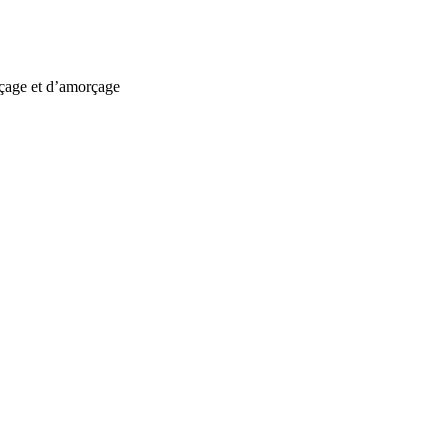
çage et d’amorçage