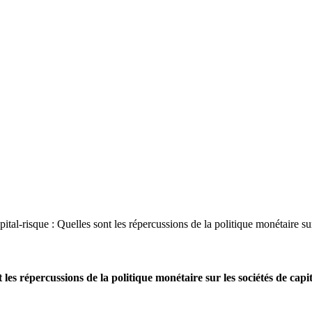
pital-risque : Quelles sont les répercussions de la politique monétaire su
nt les répercussions de la politique monétaire sur les sociétés de ca