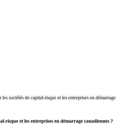
r les sociétés de capital-risque et les entreprises en démarrage
pital-risque et les entreprises en démarrage canadiennes ?