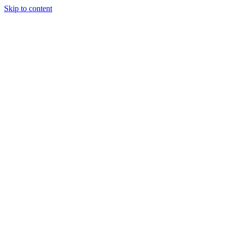
Skip to content