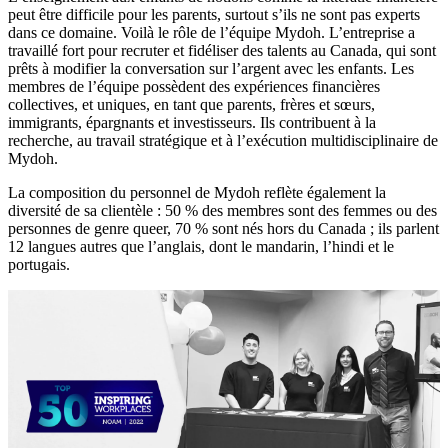
peut être difficile pour les parents, surtout s’ils ne sont pas experts
dans ce domaine. Voilà le rôle de l’équipe Mydoh. L’entreprise a
travaillé fort pour recruter et fidéliser des talents au Canada, qui sont
prêts à modifier la conversation sur l’argent avec les enfants. Les
membres de l’équipe possèdent des expériences financières
collectives, et uniques, en tant que parents, frères et sœurs,
immigrants, épargnants et investisseurs. Ils contribuent à la
recherche, au travail stratégique et à l’exécution multidisciplinaire de
Mydoh.
La composition du personnel de Mydoh reflète également la
diversité de sa clientèle : 50 % des membres sont des femmes ou des
personnes de genre queer, 70 % sont nés hors du Canada ; ils parlent
12 langues autres que l’anglais, dont le mandarin, l’hindi et le
portugais.