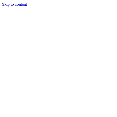
Skip to content