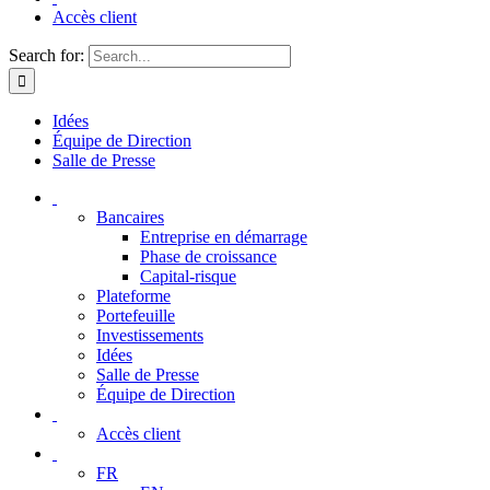
Accès client
Search for:
Idées
Équipe de Direction
Salle de Presse
Bancaires
Entreprise en démarrage
Phase de croissance
Capital-risque
Plateforme
Portefeuille
Investissements
Idées
Salle de Presse
Équipe de Direction
Accès client
FR