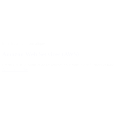
Infrastructure informatique
Amazon Web Services (AWS)
Profitez aussi d’outils et de ressources pour vous aider à lancer et faire
Afficher le offre