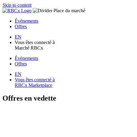
Skip to content
Place du marché
Événements
Offres
EN
Vous êtes connecté à
Marché RBCx
Événements
Offres
EN
Vous êtes connecté à
RBCx Marketplace
Offres en vedette